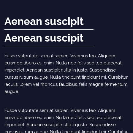
Aenean suscipit
Aenean suscipit
Fusce vulputate sem at sapien. Vivamus leo. Aliquam
euismod libero eu enim. Nulla nec felis sed leo placerat
imperdiet. Aenean suscipit nulla in justo. Suspendisse
cursus rutrum augue. Nulla tincidunt tincidunt mi. Curabitur
iaculis, lorem vel rhoncus faucibus, felis magna fermentum
augue.
Fusce vulputate sem at sapien. Vivamus leo. Aliquam
euismod libero eu enim. Nulla nec felis sed leo placerat
imperdiet. Aenean suscipit nulla in justo. Suspendisse
cursus rutrum augue. Nulla tincidunt tincidunt mi. Curabitur