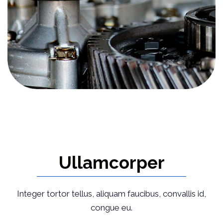
Ullamcorper
Integer tortor tellus, aliquam faucibus, convallis id,
congue eu.