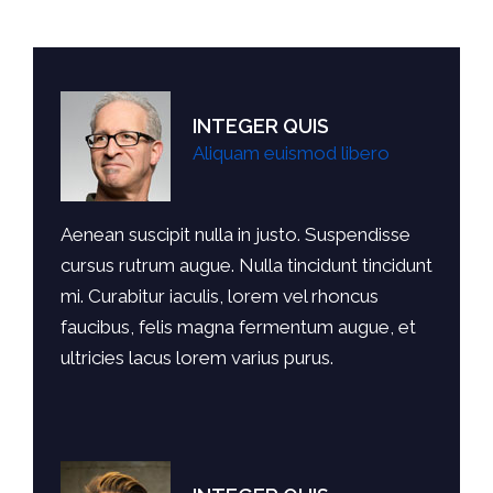
INTEGER QUIS
Aliquam euismod libero
Aenean suscipit nulla in justo. Suspendisse
cursus rutrum augue. Nulla tincidunt tincidunt
mi. Curabitur iaculis, lorem vel rhoncus
faucibus, felis magna fermentum augue, et
ultricies lacus lorem varius purus.