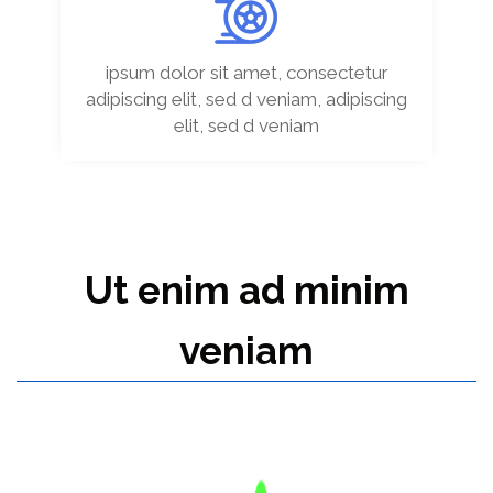
ipsum dolor sit amet, consectetur
adipiscing elit, sed d veniam, adipiscing
elit, sed d veniam
Ut enim ad minim
veniam