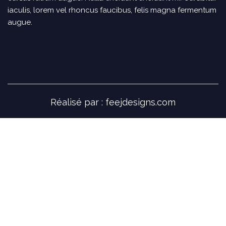
iaculis, lorem vel rhoncus faucibus, felis magna fermentum
augue.
Réalisé par :
feejdesigns.com