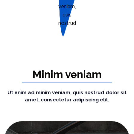
veniam,
quis
nostrud
Minim veniam
Ut enim ad minim veniam, quis nostrud dolor sit
amet, consectetur adipiscing elit.